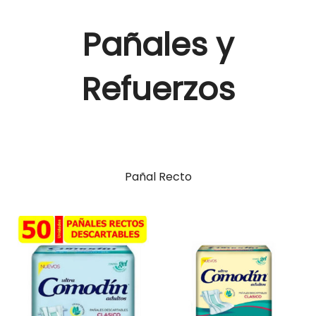
Pañales y
Refuerzos
Pañal Recto