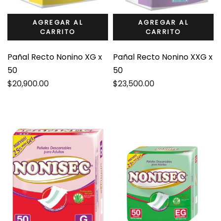
AGREGAR AL
AGREGAR AL
CARRITO
CARRITO
Pañal Recto Nonino XG x
Pañal Recto Nonino XXG x
50
50
$
20,900.00
$
23,500.00