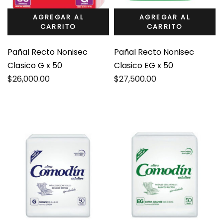
AGREGAR AL
AGREGAR AL
CARRITO
CARRITO
Pañal Recto Nonisec
Pañal Recto Nonisec
Clasico G x 50
Clasico EG x 50
$
26,000.00
$
27,500.00