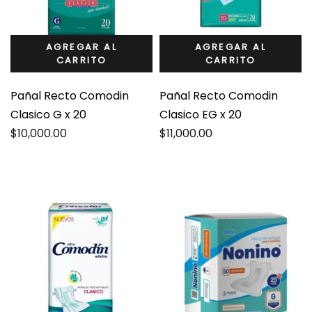
AGREGAR AL
AGREGAR AL
CARRITO
CARRITO
Pañal Recto Comodin
Pañal Recto Comodin
Clasico G x 20
Clasico EG x 20
$
10,000.00
$
11,000.00