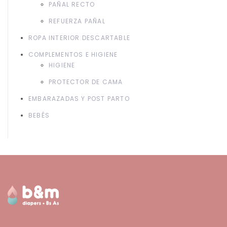
PAÑAL RECTO
REFUERZA PAÑAL
ROPA INTERIOR DESCARTABLE
COMPLEMENTOS E HIGIENE
HIGIENE
PROTECTOR DE CAMA
EMBARAZADAS Y POST PARTO
BEBÉS