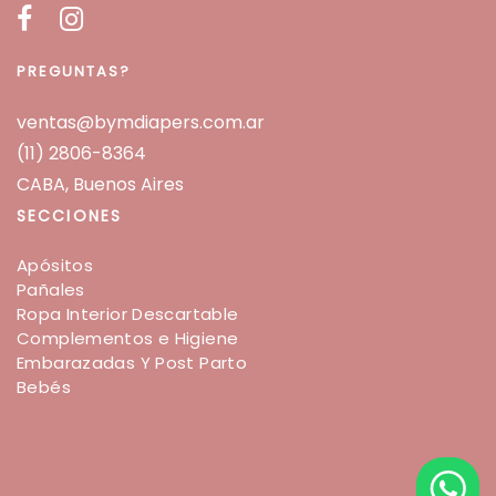
PREGUNTAS?
ventas@bymdiapers.com.ar
(11) 2806-8364
CABA, Buenos Aires
SECCIONES
Apósitos
Pañales
Ropa Interior Descartable
Complementos e Higiene
Embarazadas Y Post Parto
Bebés