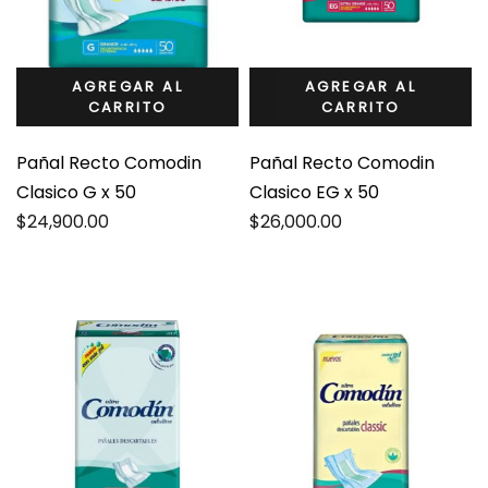
AGREGAR AL
AGREGAR AL
CARRITO
CARRITO
Pañal Recto Comodin
Pañal Recto Comodin
Clasico G x 50
Clasico EG x 50
$
24,900.00
$
26,000.00