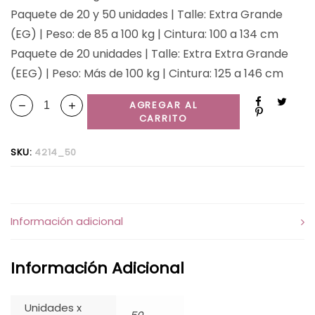
Paquete de 20 y 50 unidades | Talle: Extra Grande
(EG) | Peso: de 85 a 100 kg | Cintura: 100 a 134 cm
Paquete de 20 unidades | Talle: Extra Extra Grande
(EEG) | Peso: Más de 100 kg | Cintura: 125 a 146 cm
AGREGAR AL
CARRITO
SKU:
4214_50
Información adicional
Información Adicional
Unidades x