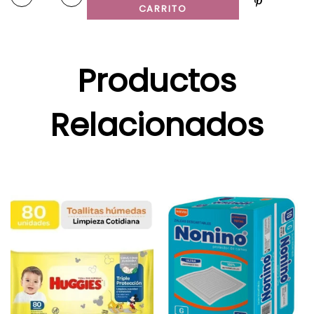
CARRITO
Productos
Relacionados